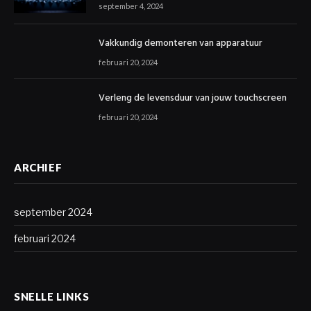
september 4, 2024
Vakkundig demonteren van apparatuur
februari 20, 2024
Verleng de levensduur van jouw touchscreen
februari 20, 2024
ARCHIEF
september 2024
februari 2024
SNELLE LINKS