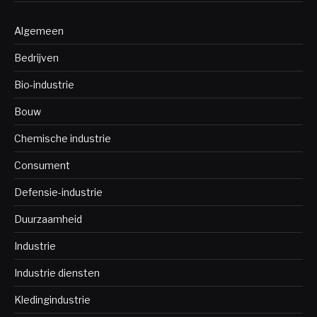
Algemeen
Bedrijven
Bio-industrie
Bouw
Chemische industrie
Consument
Defensie-industrie
Duurzaamheid
Industrie
Industrie diensten
Kledingindustrie